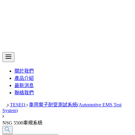
關於我們
產品介紹
最新消息
聯絡我們
TESEQ
車用電子耐受測試系統(Automotive EMS Test
System)
NSG 5500車規系統