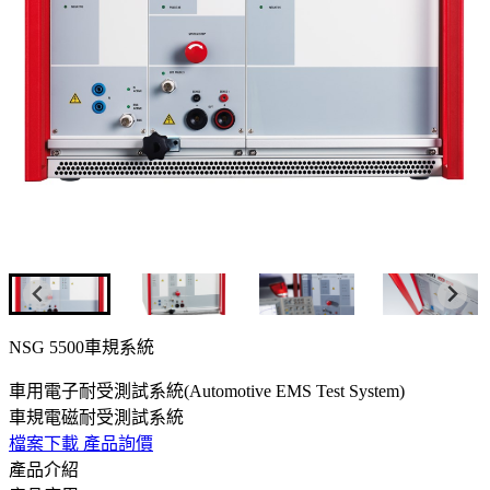
NSG 5500車規系統
車用電子耐受測試系統(Automotive EMS Test System)
車規電磁耐受測試系統
檔案下載
產品詢價
產品介紹