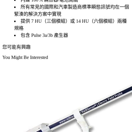
所有常見的國際和汽車製造商標準瞬態訊號均在一個
緊湊的解決方案中實現
提供 7 HU（三個模組）或 14 HU（六個模組）兩種
規格
包含 Pulse 3a/3b 產生器
您可能有興趣
You Might Be Interested