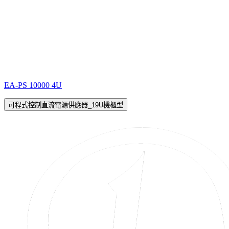
EA-PS 10000 4U
可程式控制直流電源供應器_19U機櫃型